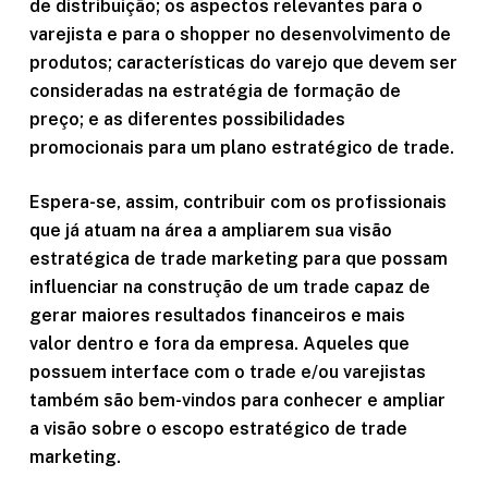
de distribuição; os aspectos relevantes para o
varejista e para o shopper no desenvolvimento de
produtos; características do varejo que devem ser
consideradas na estratégia de formação de
preço; e as diferentes possibilidades
promocionais para um plano estratégico de trade.
Espera-se, assim, contribuir com os profissionais
que já atuam na área a ampliarem sua visão
estratégica de trade marketing para que possam
influenciar na construção de um trade capaz de
gerar maiores resultados financeiros e mais
valor dentro e fora da empresa. Aqueles que
possuem interface com o trade e/ou varejistas
também são bem-vindos para conhecer e ampliar
a visão sobre o escopo estratégico de trade
marketing.