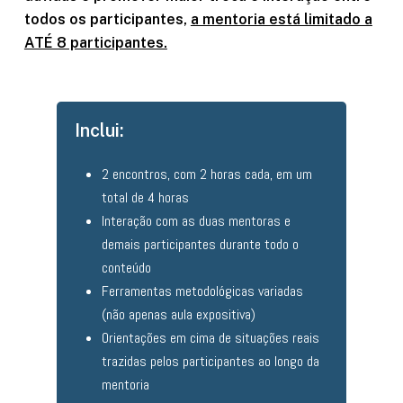
todos os participantes,
a mentoria está limitado a
ATÉ 8 participantes.
Inclui:
2 encontros, com 2 horas cada, em um
total de 4 horas
Interação com as duas mentoras e
demais participantes durante todo o
conteúdo
Ferramentas metodológicas variadas
(não apenas aula expositiva)
Orientações em cima de situações reais
trazidas pelos participantes ao longo da
mentoria