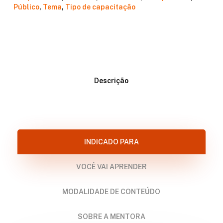
Público
,
Tema
,
Tipo de capacitação
Descrição
INDICADO PARA
VOCÊ VAI APRENDER
MODALIDADE DE CONTEÚDO
SOBRE A MENTORA