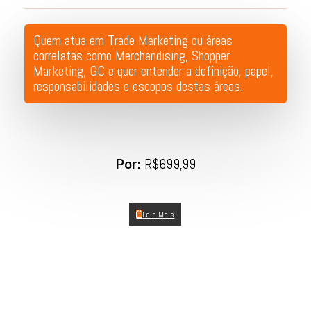
Quem atua em Trade Marketing ou áreas
correlatas como Merchandising, Shopper
Marketing, GC e quer entender a definição, papel,
responsabilidades e escopos destas áreas.
Por:
R$699,99
Leia Mais