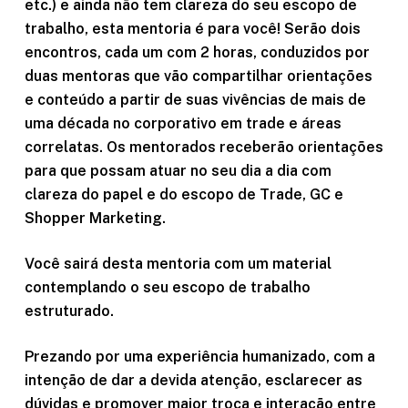
etc.) e ainda não tem clareza do seu escopo de
trabalho, esta mentoria é para você!
Serão dois
encontros, cada um com 2 horas, conduzidos por
duas mentoras que vão compartilhar orientações
e conteúdo a partir de suas vivências de mais de
uma década no corporativo em trade e áreas
correlatas.
Os mentorados receberão orientações
para que possam atuar no seu dia a dia com
clareza do papel e do escopo de Trade, GC e
Shopper Marketing.
Você sairá desta mentoria com um material
contemplando o seu escopo de trabalho
estruturado.
Prezando por uma experiência humanizado, com a
intenção de dar a devida atenção, esclarecer as
dúvidas e promover maior troca e interação entre