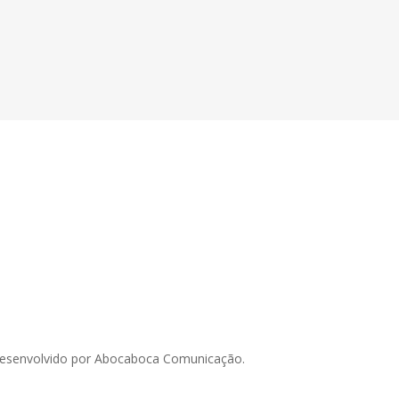
esenvolvido por Abocaboca Comunicação.