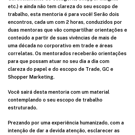
etc.) e ainda não tem clareza do seu escopo de
trabalho, esta mentoria é para você!
Serão dois
encontros, cada um com 2 horas, conduzidos por
duas mentoras que vão compartilhar orientações e
conteúdo a partir de suas vivências de mais de
uma década no corporativo em trade e áreas
correlatas.
Os mentorados receberão orientações
para que possam atuar no seu dia a dia com
clareza do papel e do escopo de Trade, GC e
Shopper Marketing.
Você sairá desta mentoria com um material
contemplando o seu escopo de trabalho
estruturado.
Prezando por uma experiência humanizado, com a
intenção de dar a devida atenção, esclarecer as