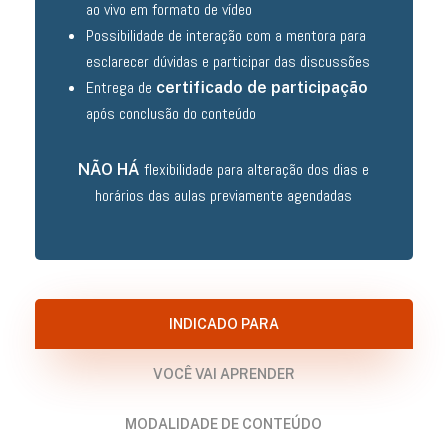
ao vivo em formato de vídeo
Possibilidade de interação com a mentora para
esclarecer dúvidas e participar das discussões
Entrega de
certificado de participação
após conclusão do conteúdo
flexibilidade para alteração dos dias e
NÃO HÁ
horários das aulas previamente agendadas
INDICADO PARA
VOCÊ VAI APRENDER
MODALIDADE DE CONTEÚDO