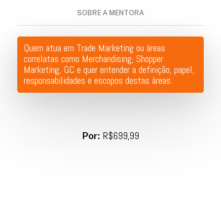
SOBRE A MENTORA
Quem atua em Trade Marketing ou áreas
correlatas como Merchandising, Shopper
Marketing, GC e quer entender a definição, papel,
responsabilidades e escopos destas áreas.
Por:
R$699,99