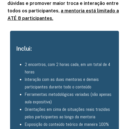
dúvidas e promover maior troca e interação entre
todos os participantes,
a mentoria está limitado a
ATÉ 8 participantes.
Inclui:
2 encontros, com 2 horas cada, em um total de 4
horas
Interação com as duas mentoras e demais
participantes durante todo o conteúdo
Ferramentas metodológicas variadas (não apenas
aula expositiva)
Orientações em cima de situações reais trazidas
pelos participantes ao longo da mentoria
Exposição do conteúdo teórico de maneira 100%